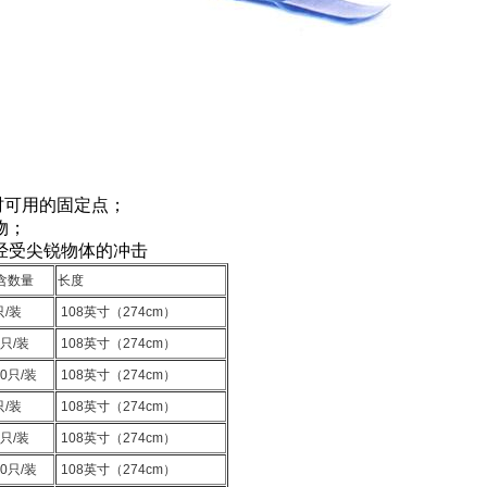
时可用的固定点；
物；
经受尖锐物体的冲击
含数量
长度
只/装
108英寸（274cm）
0只/装
108英寸（274cm）
0只/装
108英寸（274cm）
只/装
108英寸（274cm）
0只/装
108英寸（274cm）
0只/装
108英寸（274cm）