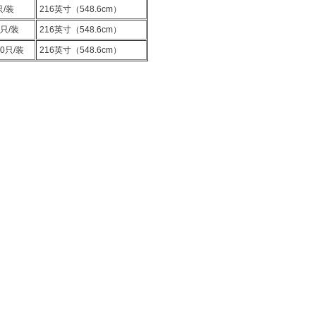
只/装
216英寸（548.6cm）
0只/装
216英寸（548.6cm）
0只/装
216英寸（548.6cm）