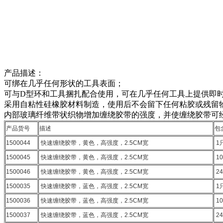
产品描述：
可绑在几乎任何形状的工具表面；
可与D型环和工具捆扎配合使用，可在几乎任何工具上提供即
采用自粘性硅橡胶材料制造，使用后不会留下任何粘胶或残留
内部玻璃纤维带状织物增加缠绕胶带的强度，并使缠绕胶带可
产品货号
描述
包
1500044
快速缠绕胶带，黄色，高强度，2.5CM宽
1
1500045
快速缠绕胶带，黄色，高强度，2.5CM宽
1
1500046
快速缠绕胶带，黄色，高强度，2.5CM宽
24
1500035
快速缠绕胶带，蓝色，高强度，2.5CM宽
1
1500036
快速缠绕胶带，蓝色，高强度，2.5CM宽
1
1500037
快速缠绕胶带，蓝色，高强度，2.5CM宽
24