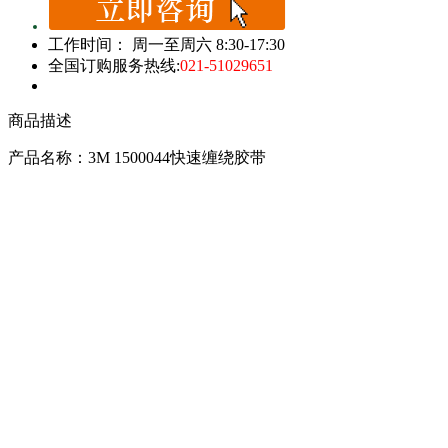
工作时间： 周一至周六 8:30-17:30
全国订购服务热线:
021-51029651
商品描述
产品名称：3M 1500044快速缠绕胶带