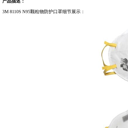
产品描述：
3M 8110S N95颗粒物防护口罩细节展示：