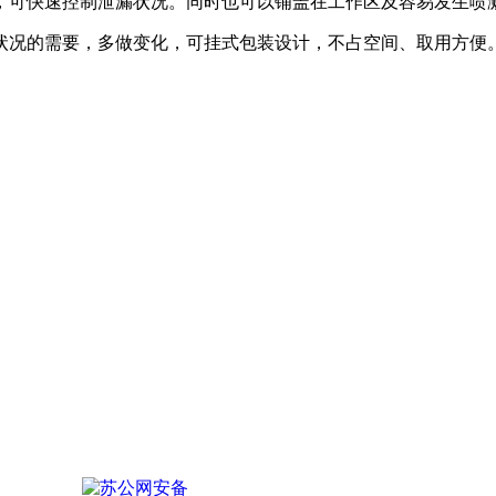
，可快速控制泄漏状况。同时也可以铺盖在工作区及容易发生喷
状况的需要，多做变化，可挂式包装设计，不占空间、取用方便