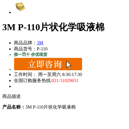
3M P-110片状化学吸液棉
商品品牌：
3M
商品货号：P-110
假一罚十 价优现货
工作时间： 周一至周六 8:30-17:30
全国订购服务热线:
021-51029651
商品描述
产品名称：
3M P-110片状化学吸液棉