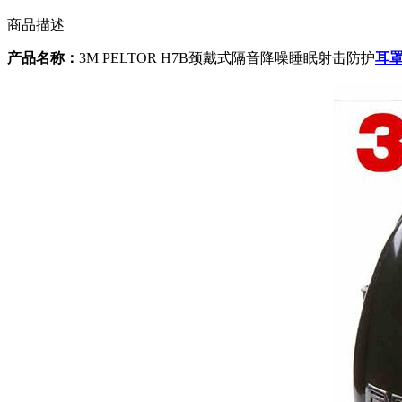
商品描述
产品名称：
3M PELTOR H7B颈戴式隔音降噪睡眠射击防护
耳