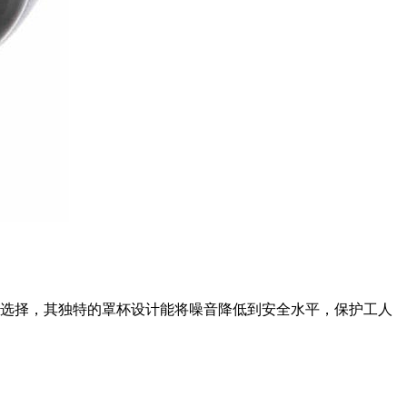
确的选择，其独特的罩杯设计能将噪音降低到安全水平，保护工人