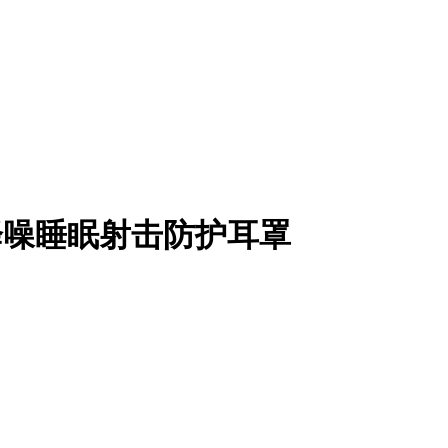
隔音降噪睡眠射击防护耳罩