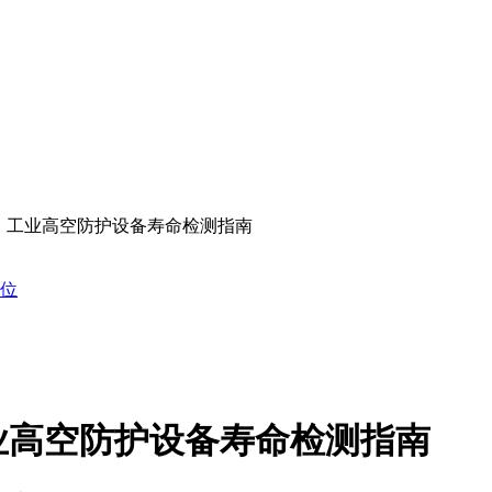
：工业高空防护设备寿命检测指南
位
业高空防护设备寿命检测指南