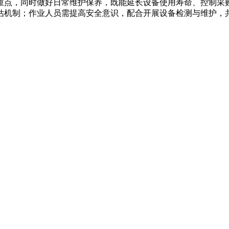
重点，同时做好日常维护保养，既能延长设备使用寿命、控制采
估机制；作业人员需提高安全意识，配合开展设备检测与维护，