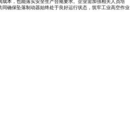
购成本，也能落实安全生产合规要求。企业需加强相关人员培
共同确保坠落制动器始终处于良好运行状态，筑牢工业高空作业