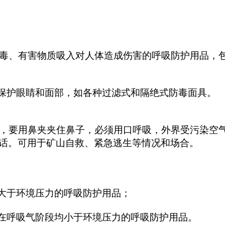
毒、有害物质吸入对人体造成伤害的呼吸防护用品，
保护眼睛和面部，如各种过滤式和隔绝式防毒面具。
，要用鼻夹夹住鼻子，必须用口呼吸，外界受污染空气
话。可用于矿山自救、紧急逃生等情况和场合。
大于环境压力的呼吸防护用品；
在呼吸气阶段均小于环境压力的呼吸防护用品。