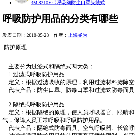
3M 8210V带呼吸阀防尘口罩头戴式
呼吸防护用品的分类有哪些
发表日期：2018-05-28 作者：
上海畅为
防护原理
主要分为过滤式和隔绝式两大类：
1.过滤式呼吸防护用品
定义：根据过滤吸收的原理，利用过滤材料滤除空
代表产品：防尘口罩、防毒口罩和过滤式防毒面具
2.隔绝式呼吸防护用品
定义：根据隔绝的原理，使人员呼吸器官、眼睛和
气，保障人员正常呼吸和呼吸防护用品。
代表产品：隔绝式防毒面具、空气呼吸器、长管呼