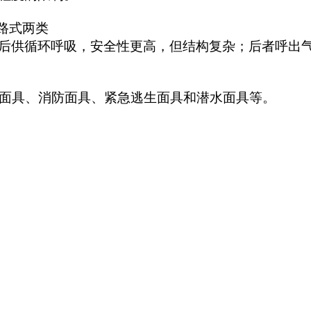
路式两类
后供循环呼吸，安全性更高，但结构复杂；后者呼出
面具、消防面具、紧急逃生面具和潜水面具等。