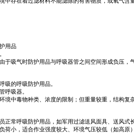
中存在着过滤材料不能滤除的有害物质，或氧气含量低
护用品
。
由于吸气时防护用品与呼吸器管之间空间形成负压，
呼吸的呼吸防护用品。
管呼吸器。
环境中毒物种类、浓度的限制；但重量较重，结构复
员正常呼吸防护用品，如军用过滤送风面具、送风式
负荷小，适合作业强度较大、环境气压较低（如高原）