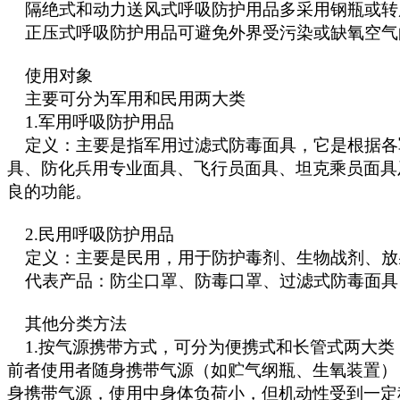
隔绝式和动力送风式呼吸防护用品多采用钢瓶或转
正压式呼吸防护用品可避免外界受污染或缺氧空气
使用对象
主要可分为军用和民用两大类
1.军用呼吸防护用品
定义：主要是指军用过滤式防毒面具，它是根据各
具、防化兵用专业面具、飞行员面具、坦克乘员面具
良的功能。
2.民用呼吸防护用品
定义：主要是民用，用于防护毒剂、生物战剂、放
代表产品：防尘口罩、防毒口罩、过滤式防毒面具
其他分类方法
1.按气源携带方式，可分为便携式和长管式两大类
前者使用者随身携带气源（如贮气纲瓶、生氧装置）
身携带气源，使用中身体负荷小，但机动性受到一定