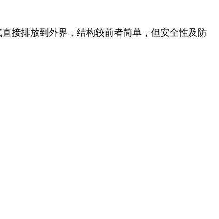
气直接排放到外界，结构较前者简单，但安全性及防