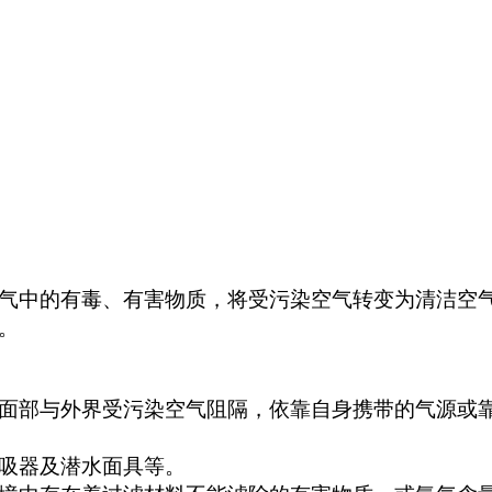
气中的有毒、有害物质，将受污染空气转变为清洁空
。
面部与外界受污染空气阻隔，依靠自身携带的气源或靠
吸器及潜水面具等。