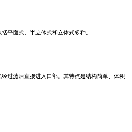
包括平面式、半立体式和立体式多种。
经过滤后直接进入口部。其特点是结构简单、体积