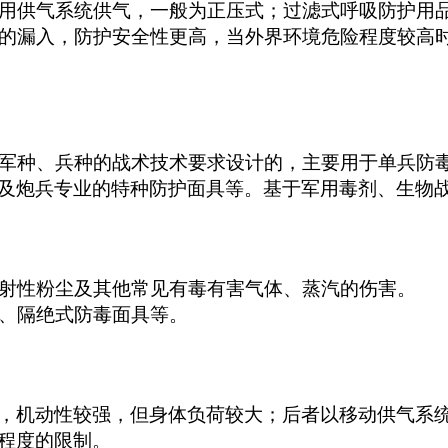
用供气系统供气，一般为正压式；过滤式呼吸防护用
的漏入，防护安全性更高，当外界环境危险程度较高
军种、兵种的战术技术要求设计的，主要用于单兵防毒
及炮兵专业的特种防护面具等。基于军用毒剂、生物
射性粉尘及其他常见有毒有害气体、蒸汽的伤害。
、隔绝式防毒面具等。
，机动性较强，但身体负荷较大；后者以移动供气系
程度的限制。