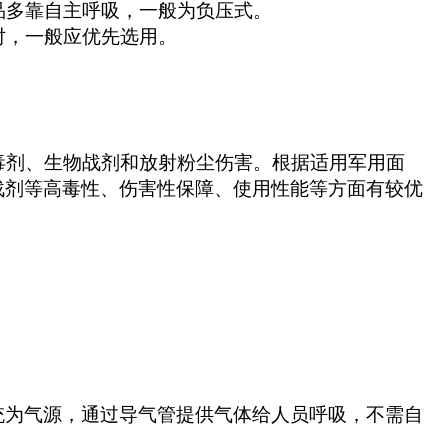
品多靠自主呼吸，一般为负压式。
时，一般应优先选用。
剂、生物战剂和放射粉尘伤害。根据适用军用面
战剂等高毒性、伤害性保障、使用性能等方面有较优
统为气源，通过导气管提供气体给人员呼吸，不需自