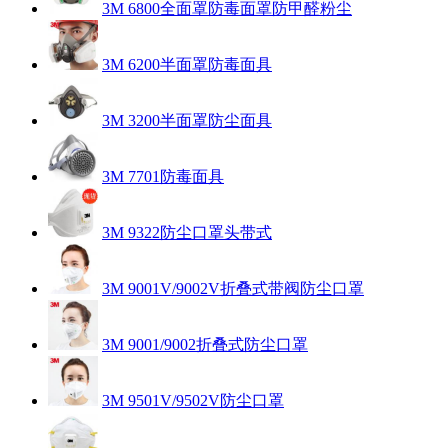
3M 6800全面罩防毒面罩防甲醛粉尘
3M 6200半面罩防毒面具
3M 3200半面罩防尘面具
3M 7701防毒面具
3M 9322防尘口罩头带式
3M 9001V/9002V折叠式带阀防尘口罩
3M 9001/9002折叠式防尘口罩
3M 9501V/9502V防尘口罩