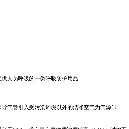
气供人员呼吸的一类呼吸防护用品。
导气管引入受污染环境以外的洁净空气为气源供